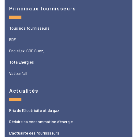
Principaux fournisseurs
Tous nos fournisseurs
EDF
Engie (ex-GDF Suez)
TotalEnergies
Vattenfall
Actualités
Prix de l’électricité et du gaz
Réduire sa consommation d’énergie
L’actualité des fournisseurs