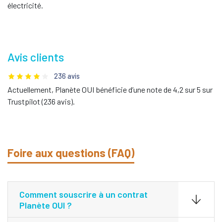
électricité.
Avis clients
236 avis
Actuellement, Planète OUI bénéficie d’une note de 4,2 sur 5 sur
Trustpilot (236 avis).
Foire aux questions (FAQ)
Comment souscrire à un contrat
Planète OUI ?