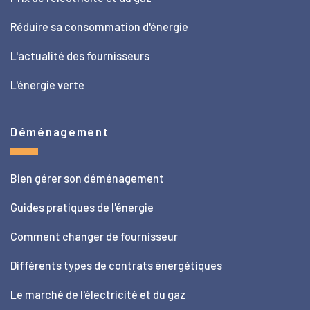
Réduire sa consommation d'énergie
L'actualité des fournisseurs
L'énergie verte
Déménagement
Bien gérer son déménagement
Guides pratiques de l'énergie
Comment changer de fournisseur
Différents types de contrats énergétiques
Le marché de l'électricité et du gaz