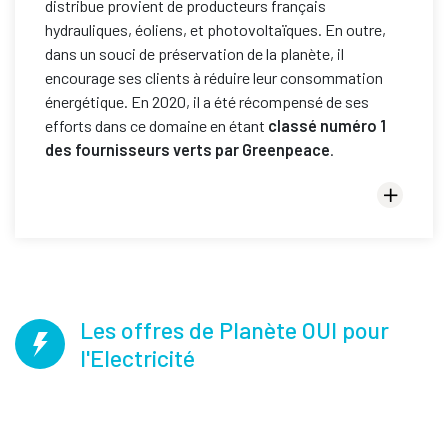
distribue provient de producteurs français
hydrauliques, éoliens, et photovoltaïques. En outre,
dans un souci de préservation de la planète, il
encourage ses clients à réduire leur consommation
énergétique. En 2020, il a été récompensé de ses
efforts dans ce domaine en étant
classé numéro 1
des fournisseurs verts par Greenpeace
.
Les offres de Planète OUI pour
l'Electricité