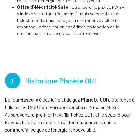
réduction. L'énergie fournie est 100 % verte.
Offre d'électricité Safe
: Là encore, le prix du kWh HT
s'indexe sur le tarif réglementé, mais sans réduction.
L'électricité fournie est également renouvelable. En
revanche, la facturation est éditée en fonction de la
consommation réelle grâce à l'auto-relève.
Historique Planète OUI
Le fournisseur d'électricité et de gaz
Planète OUI
a été fondé à
Lille en avril 2007 par Philippe Couche et Nicolas Milko.
Auparavant, le premier travaillait chez EDF, et le second pour
Poweo. Il se définit comme un fournisseur vert, qui ne
commercialise que de l'énergie renouvelable.