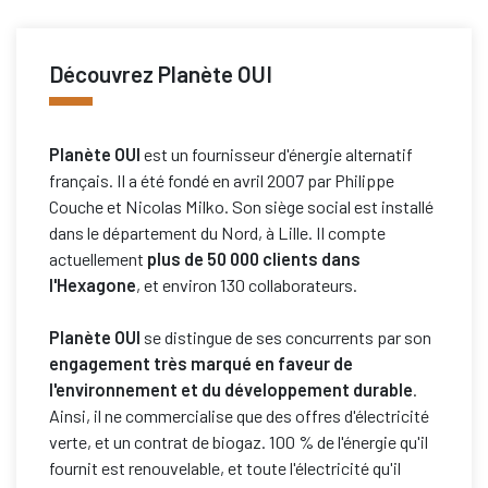
Découvrez Planète OUI
Planète OUI
est un fournisseur d'énergie alternatif
français. Il a été fondé en avril 2007 par Philippe
Couche et Nicolas Milko. Son siège social est installé
dans le département du Nord, à Lille. Il compte
actuellement
plus de 50 000 clients dans
l'Hexagone
, et environ 130 collaborateurs.
Planète OUI
se distingue de ses concurrents par son
engagement très marqué en faveur de
l'environnement et du développement durable
.
Ainsi, il ne commercialise que des offres d'électricité
verte, et un contrat de biogaz. 100 % de l'énergie qu'il
fournit est renouvelable, et toute l'électricité qu'il