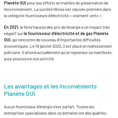
Planète OUI
pour ses efforts en matière de préservation de
l'environnement. La société lilloise est classée première dans
la catégorie fournisseurs d'électricité « vraiment verts ».
En 2021
, la forte hausse des prix de l'énergie a un impact très
négatif sur
le fournisseur d'électricité et de gaz Planète
OUI
, qui rencontre de nouveau d'importantes difficultés
économiques. Le 19 janvier 2022, il est placé en redressement
judiciaire. Il attend actuellement qu'un repreneur se manifeste,
pour poursuivre son activité.
Les avantages et les inconvénients
Planète OUI
Aucun fournisseur d'énergie n'est parfait. Toutes les
entreprises spécialisées dans ce domaine ont des qualités,