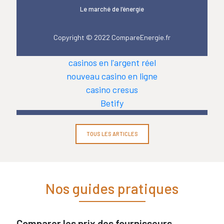
Le marché de l’énergie
Copyright © 2022 CompareEnergie.fr
casinos en l'argent réel
nouveau casino en ligne
casino cresus
Betify
TOUS LES ARTICLES
Nos guides pratiques
Comparer les prix des fournisseurs