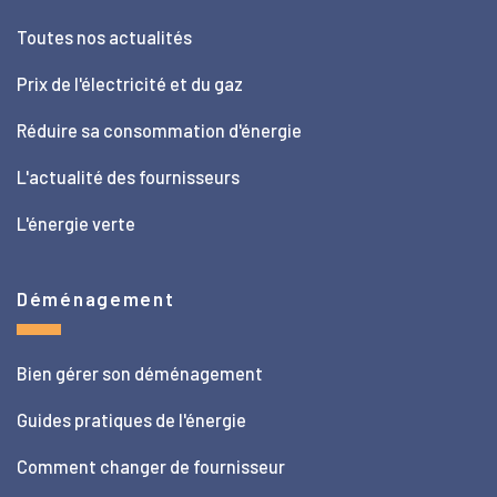
Toutes nos actualités
Prix de l'électricité et du gaz
Réduire sa consommation d'énergie
L'actualité des fournisseurs
L'énergie verte
Déménagement
Bien gérer son déménagement
Guides pratiques de l'énergie
Comment changer de fournisseur