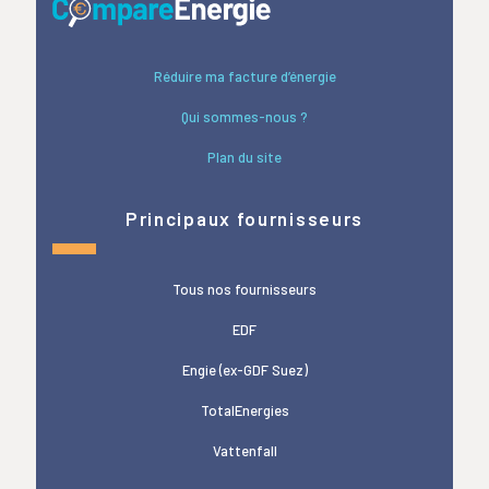
Réduire ma facture d’énergie
Qui sommes-nous ?
Plan du site
Principaux fournisseurs
Tous nos fournisseurs
EDF
Engie (ex-GDF Suez)
TotalEnergies
Vattenfall