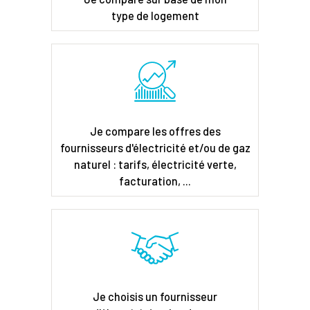
type de logement
Je compare les offres des
fournisseurs d'électricité et/ou de gaz
naturel : tarifs, électricité verte,
facturation, ...
Je choisis un fournisseur