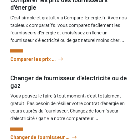
d'énergie
C'est simple et gratuit via Compare-Energie.fr. Avec nos
tableaux comparatifs, vous comparez facilement les
fournisseurs d'énergie et choisissez en ligne un
fournisseur d'électricité ou de gaz naturel moins cher ...
Comparer les prix ...
Changer de fournisseur d'électricité ou de
gaz
Vous pouvez le faire à tout moment, c'est totalement
gratuit. Pas besoin de résilier votre contrat d'énergie en
cours auprès du fournisseur. Changez de fournisseur
d'électricité / gaz via notre comparateur ...
Changer de fournisseur ...