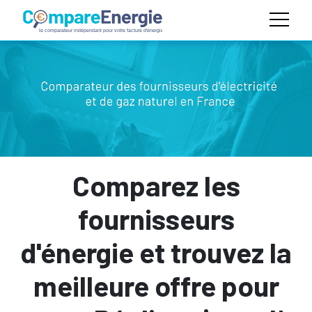
Comparez les
fournisseurs
d'énergie et trouvez la
meilleure offre pour