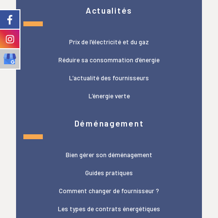
Actualités
Prix de l’électricité et du gaz
Réduire sa consommation d’énergie
L’actualité des fournisseurs
L’énergie verte
Déménagement
Bien gérer son déménagement
Guides pratiques
Comment changer de fournisseur ?
Les types de contrats énergétiques