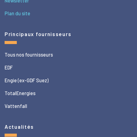
Newsletter
Plan du site
Principaux fournisseurs
Tous nos fournisseurs
EDF
Engie (ex-GDF Suez)
TotalEnergies
Vattenfall
Actualités