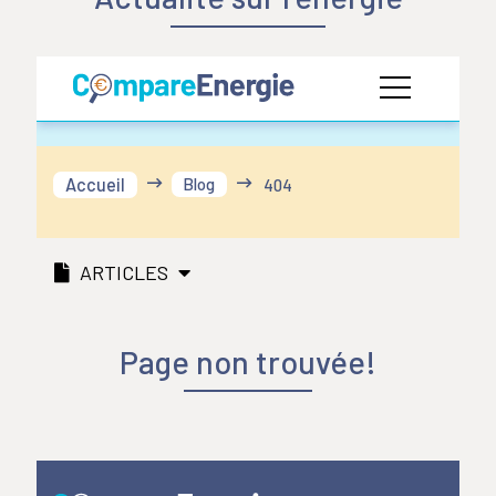
Accueil
Blog

404
ARTICLES
Page non trouvée!