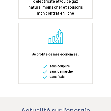
d'électricité et/ou de gaz
naturel moins cher et souscris
mon contrat en ligne
Je profite de mes économies :
sans coupure
sans démarche
sans frais
Actualité sur l'énergie