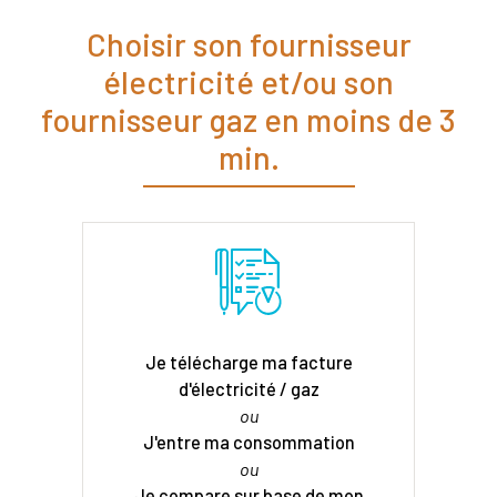
Choisir son fournisseur
électricité et/ou son
fournisseur gaz en moins de 3
min.
Je télécharge ma facture
d'électricité / gaz
ou
J'entre ma consommation
ou
Je compare sur base de mon