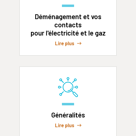
Déménagement et vos
contacts
pour l'électricité et le gaz
Lire plus
Généralités
Lire plus