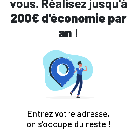
vous. Réalisez jusqu'à
200€ d'économie par
an
!
Entrez votre adresse,
on s'occupe du reste !