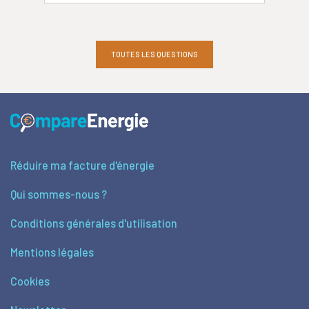
TOUTES LES QUESTIONS
Réduire ma facture d'énergie
Qui sommes-nous ?
Conditions générales d'utilisation
Mentions légales
Cookies