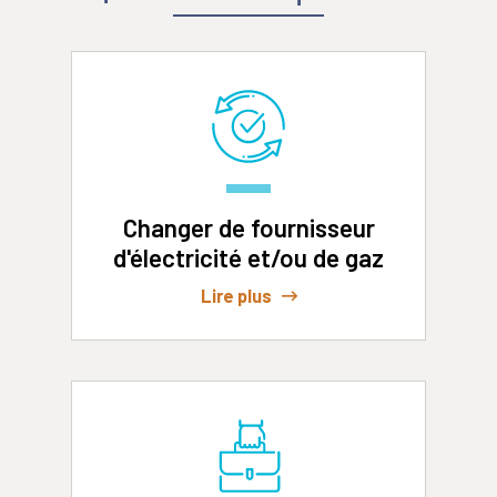
Changer de fournisseur
d'électricité et/ou de gaz
Lire plus