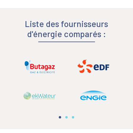
Liste des fournisseurs
d'énergie comparés :