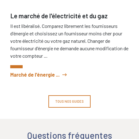
Le marché de l'électricité et du gaz
Il est libéralisé. Comparez librement les fournisseurs
d'énergie et choisissez un fournisseur moins cher pour
votre électricité ou votre gaz naturel. Changer de
fournisseur d'énergie ne demande aucune modification de
votre compteur ...
Marché de l'énergie ...
TOUS NOS GUIDES
Questions fréquentes